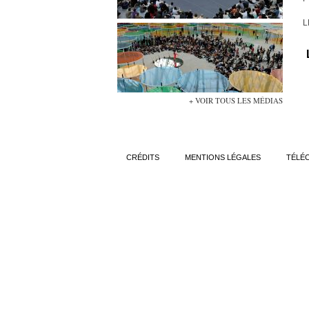
L
+ VOIR TOUS LES MÉDIAS
CRÉDITS
MENTIONS LÉGALES
TÉLÉ