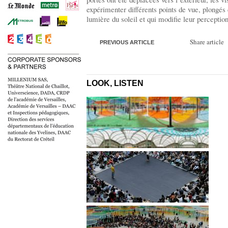
expérimenter différents points de vue, plongés 
lumière du soleil et qui modifie leur percepti
Share article
PREVIOUS ARTICLE
LOOK, LISTEN