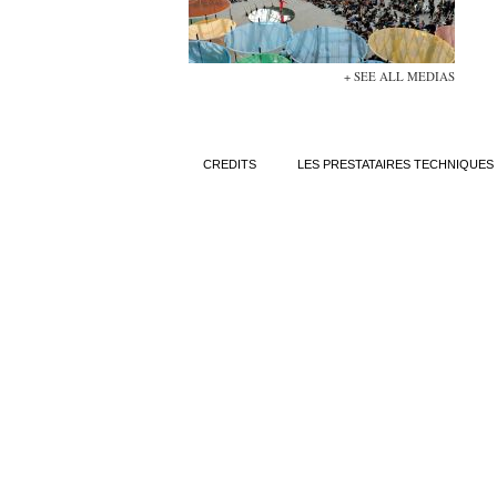
+ SEE ALL MEDIAS
CREDITS
LES PRESTATAIRES TECHNIQUES