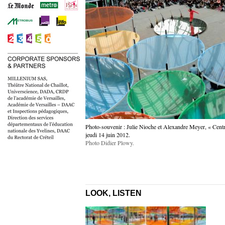
Photo-souvenir : Julie Nioche et Alexandre Meyer, « Cent
jeudi 14 juin 2012.
Photo Didier Plowy.
LOOK, LISTEN