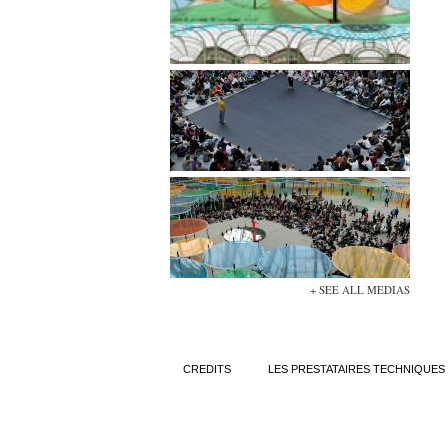
+ SEE ALL MEDIAS
CREDITS
LES PRESTATAIRES TECHNIQUES