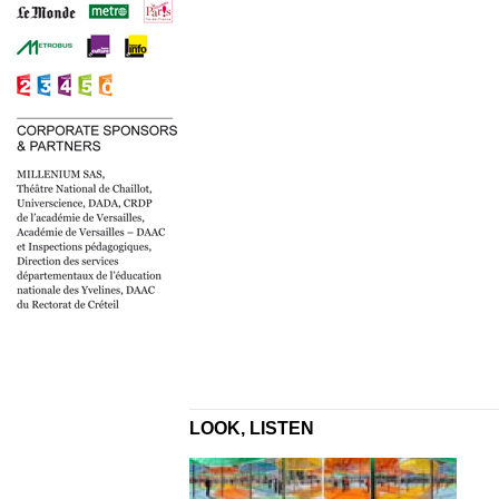
LOOK, LISTEN