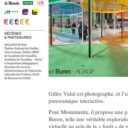
Gilles Vidal est photographe, et l’u
panoramique interactive.
Pour Monumenta, il propose une p
Buren, telle une véritable explora
virtuelle au sein de la « forêt » d