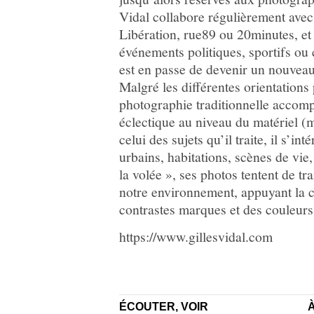
Vidal collabore régulièrement ave
Libération, rue89 ou 20minutes, et 
événements politiques, sportifs ou c
est en passe de devenir un nouvea
Malgré les différentes orientations 
photographie traditionnelle accomp
éclectique au niveau du matériel (
celui des sujets qu’il traite, il s’i
urbains, habitations, scènes de vie,
la volée », ses photos tentent de tr
notre environnement, appuyant la 
contrastes marques et des couleurs
https://www.gillesvidal.com
ÉCOUTER, VOIR
À