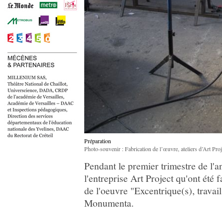
Préparation
Photo-souvenir : Fabrication de l’œuvre, ateliers d’Art Proj
Pendant le premier trimestre de l'an
l'entreprise Art Project qu'ont été 
de l'oeuvre "Excentrique(s), travai
Monumenta.